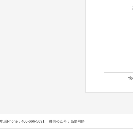
快
电话Phone：400-666-5691
微信公众号：高恪网络