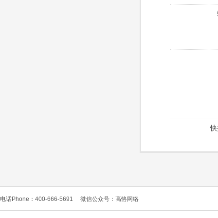
快
电话Phone：400-666-5691
微信公众号：高恪网络