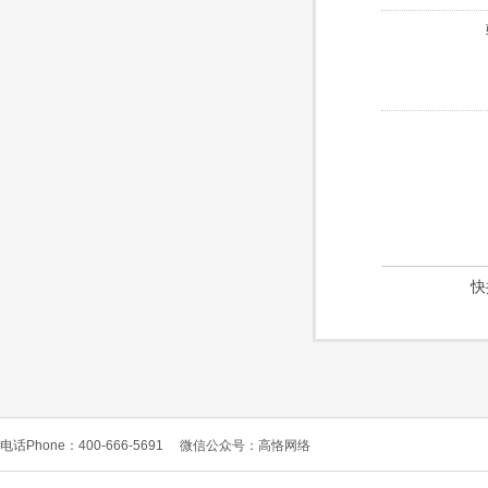
快
电话Phone：400-666-5691
微信公众号：高恪网络