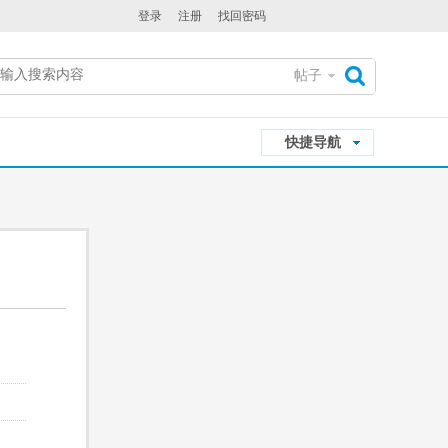
登录
注册
找回密码
帖子
搜
快捷导航
索