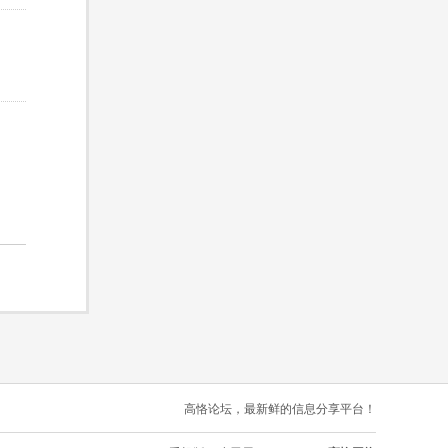
高恪论坛，最新鲜的信息分享平台！