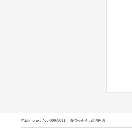
电话Phone：400-666-5691
微信公众号：高恪网络