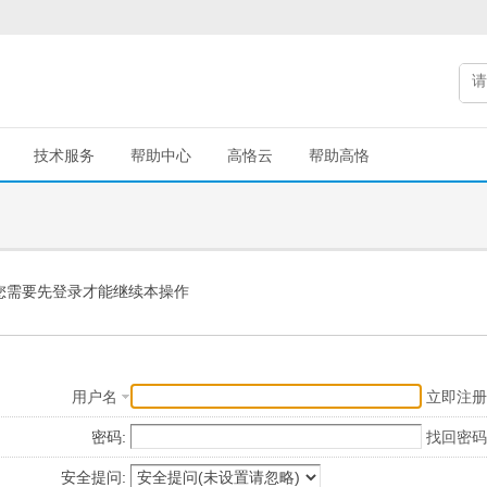
技术服务
帮助中心
高恪云
帮助高恪
您需要先登录才能继续本操作
用户名
立即注册
密码:
找回密码
安全提问: