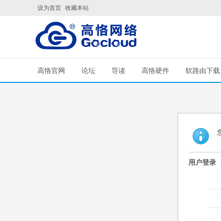
设为首页
收藏本站
高恪官网
论坛
导读
高恪硬件
软路由下载
用户登录