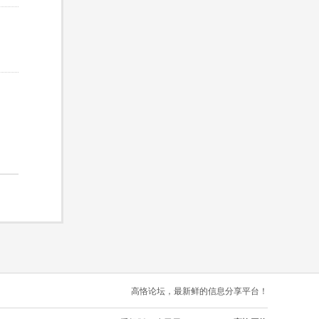
高恪论坛，最新鲜的信息分享平台！