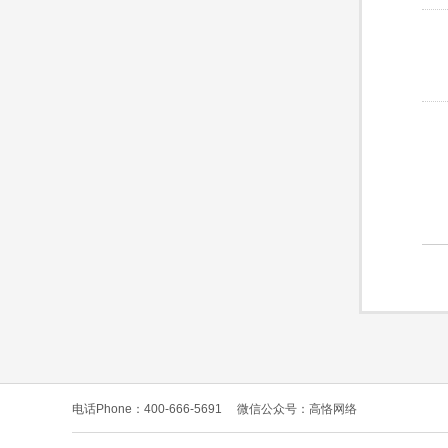
电话Phone：400-666-5691
微信公众号：高恪网络