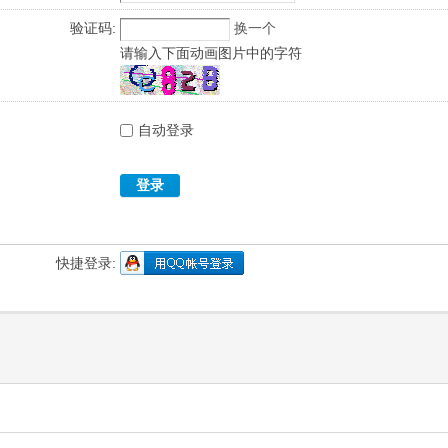
验证码:
换一个
请输入下面动画图片中的字符
自动登录
登录
快捷登录: