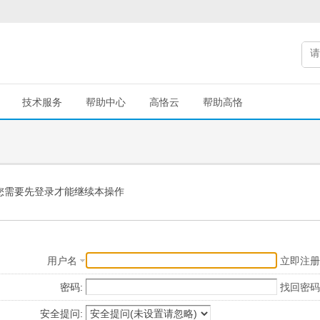
技术服务
帮助中心
高恪云
帮助高恪
您需要先登录才能继续本操作
用户名
立即注册
密码:
找回密码
安全提问: