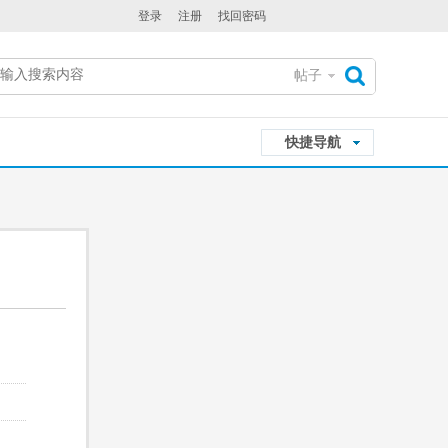
登录
注册
找回密码
帖子
搜
快捷导航
索