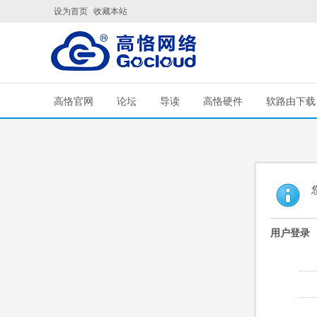
设为首页
收藏本站
高恪官网
论坛
导读
高恪硬件
软路由下载
用户登录