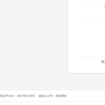
快
电话Phone：400-666-5691
微信公众号：高恪网络