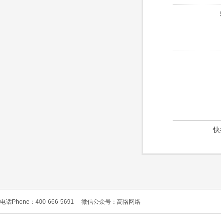
快
电话Phone：400-666-5691
微信公众号：高恪网络