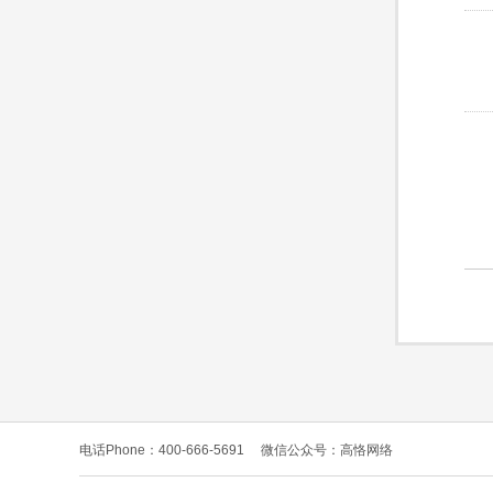
电话Phone：400-666-5691
微信公众号：高恪网络