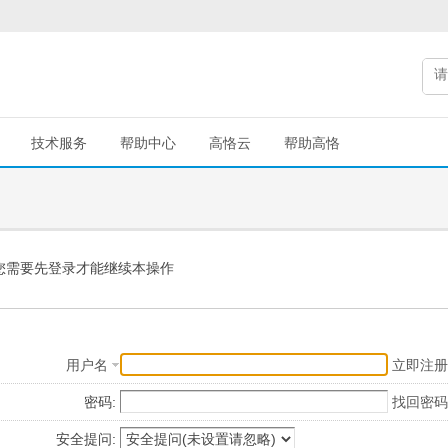
技术服务
帮助中心
高恪云
帮助高恪
您需要先登录才能继续本操作
用户名
立即注册
密码:
找回密码
安全提问: