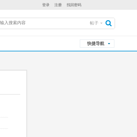
登录
注册
找回密码
帖子
搜
快捷导航
索