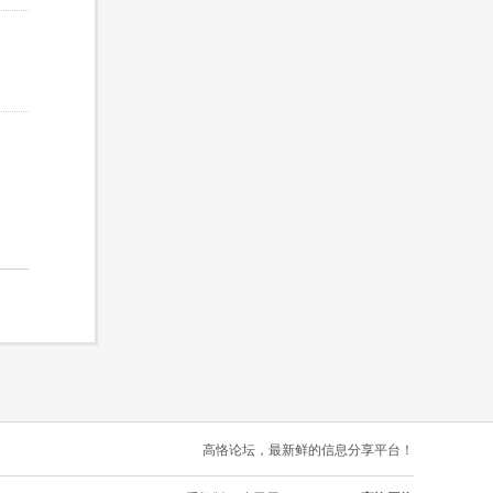
高恪论坛，最新鲜的信息分享平台！