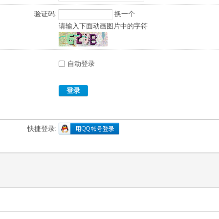
验证码:
换一个
请输入下面动画图片中的字符
自动登录
登录
快捷登录: