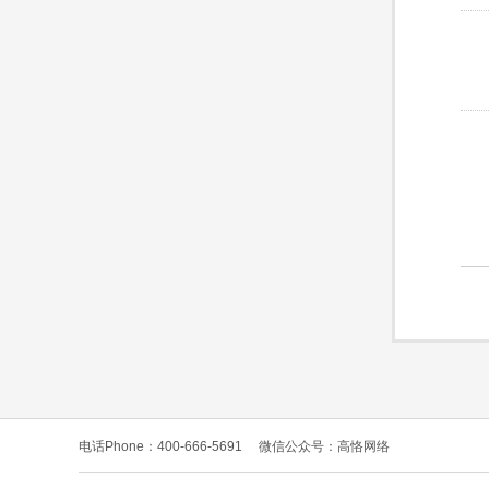
电话Phone：400-666-5691
微信公众号：高恪网络