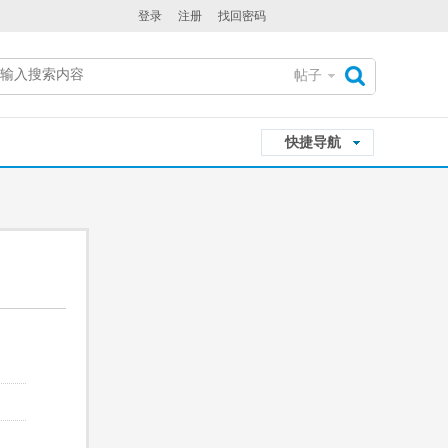
登录
注册
找回密码
帖子
搜
快捷导航
索