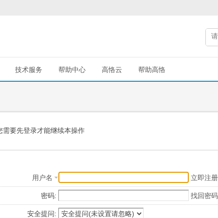
技术服务
帮助中心
高恪云
帮助高恪
您需要先登录才能继续本操作
用户名
立即注册
密码:
找回密码
安全提问: