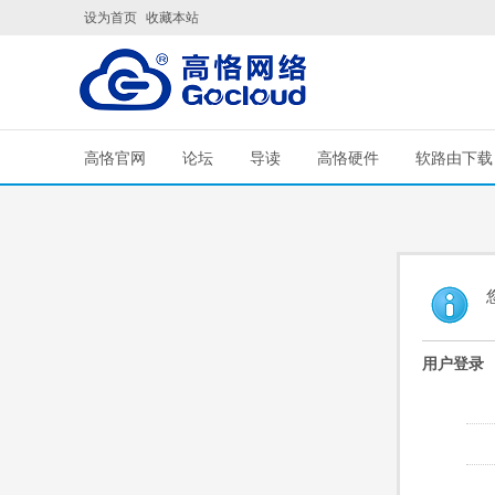
设为首页
收藏本站
高恪官网
论坛
导读
高恪硬件
软路由下载
用户登录