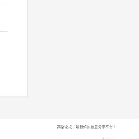
高恪论坛，最新鲜的信息分享平台！