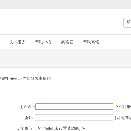
技术服务
帮助中心
高恪云
帮助高恪
您需要先登录才能继续本操作
用户名
立即注册
密码:
找回密码
安全提问: