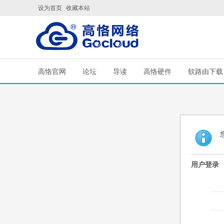
设为首页
收藏本站
高恪官网
论坛
导读
高恪硬件
软路由下载
用户登录