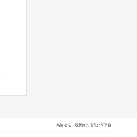
高恪论坛，最新鲜的信息分享平台！