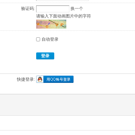
验证码:
换一个
请输入下面动画图片中的字符
自动登录
登录
快捷登录: