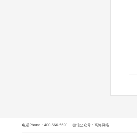
电话Phone：400-666-5691
微信公众号：高恪网络