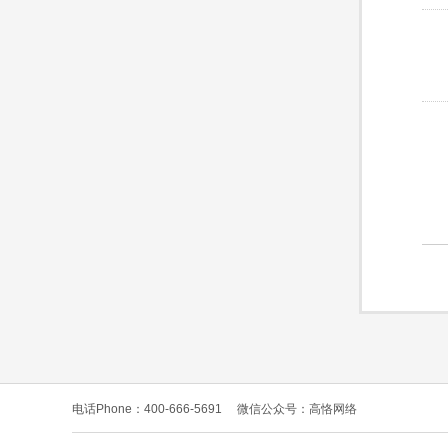
电话Phone：400-666-5691
微信公众号：高恪网络