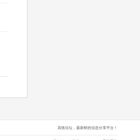
高恪论坛，最新鲜的信息分享平台！