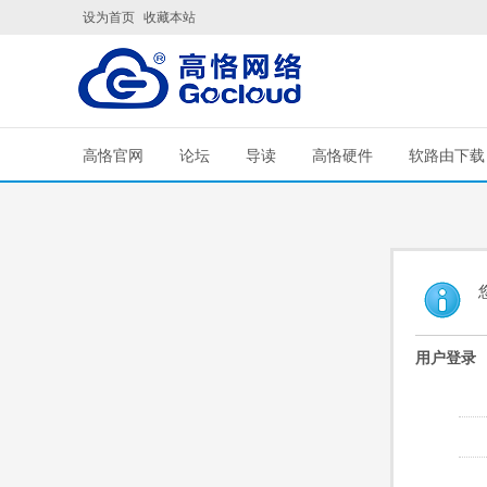
设为首页
收藏本站
高恪官网
论坛
导读
高恪硬件
软路由下载
用户登录