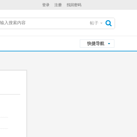
登录
注册
找回密码
帖子
搜
快捷导航
索