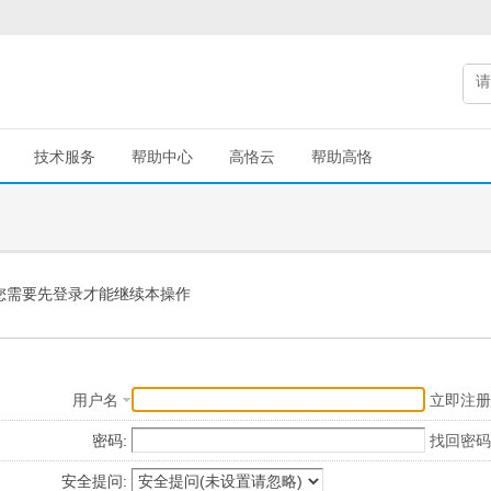
技术服务
帮助中心
高恪云
帮助高恪
您需要先登录才能继续本操作
用户名
立即注册
密码:
找回密码
安全提问: