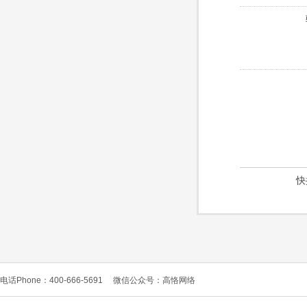
快
电话Phone：400-666-5691
微信公众号：高恪网络