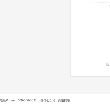
快
电话Phone：400-666-5691
微信公众号：高恪网络