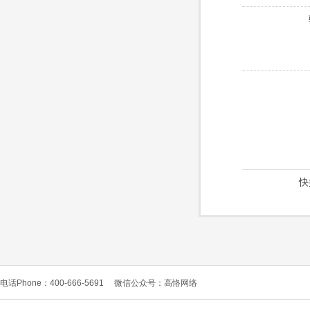
快
电话Phone：400-666-5691
微信公众号：高恪网络