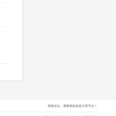
高恪论坛，最新鲜的信息分享平台！