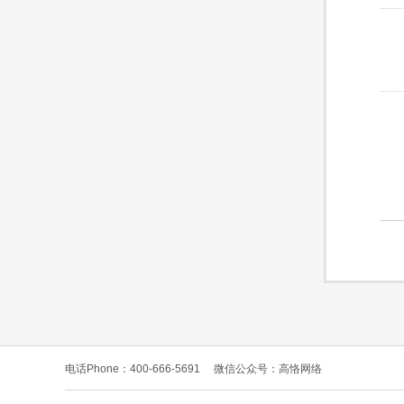
电话Phone：400-666-5691
微信公众号：高恪网络