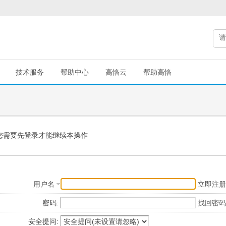
技术服务
帮助中心
高恪云
帮助高恪
您需要先登录才能继续本操作
用户名
立即注册
密码:
找回密码
安全提问: