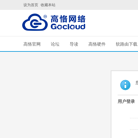
设为首页
收藏本站
高恪官网
论坛
导读
高恪硬件
软路由下载
用户登录