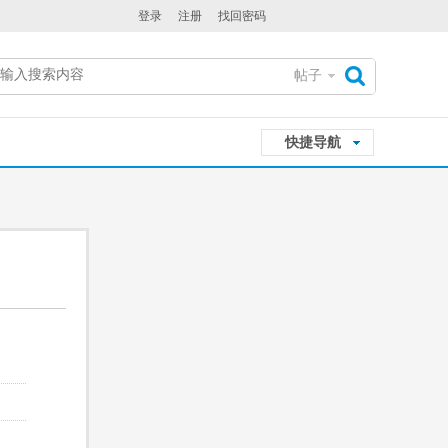
登录
注册
找回密码
帖子
搜
快捷导航
索