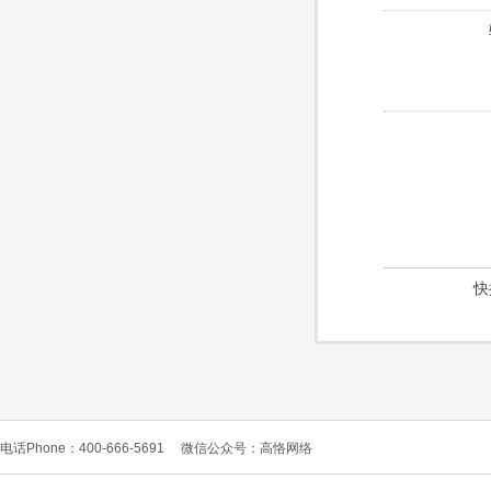
快
电话Phone：400-666-5691
微信公众号：高恪网络