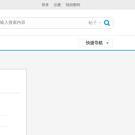
登录
注册
找回密码
帖子
搜
快捷导航
索