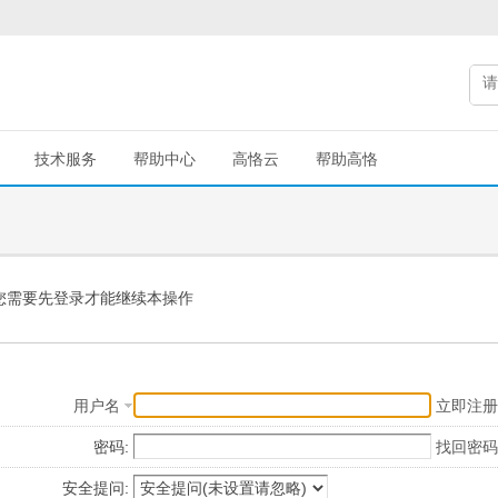
技术服务
帮助中心
高恪云
帮助高恪
您需要先登录才能继续本操作
用户名
立即注册
密码:
找回密码
安全提问: