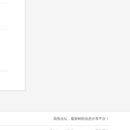
高恪论坛，最新鲜的信息分享平台！