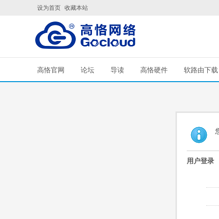
设为首页
收藏本站
高恪官网
论坛
导读
高恪硬件
软路由下载
用户登录