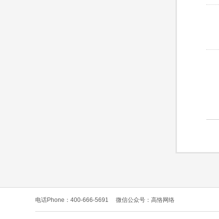
电话Phone：400-666-5691
微信公众号：高恪网络