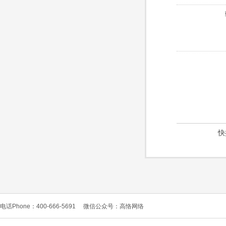
快
电话Phone：400-666-5691
微信公众号：高恪网络