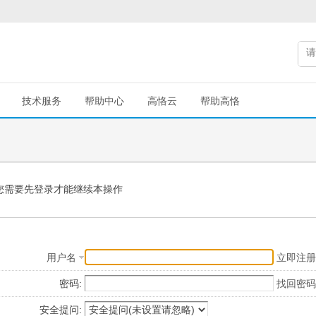
技术服务
帮助中心
高恪云
帮助高恪
您需要先登录才能继续本操作
用户名
立即注册
密码:
找回密码
安全提问: