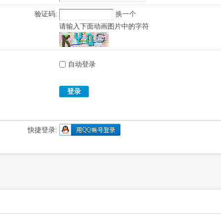
验证码:
换一个
请输入下面动画图片中的字符
自动登录
登录
快捷登录: