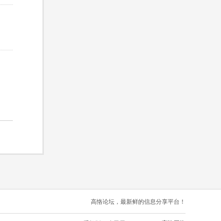
高恪论坛，最新鲜的信息分享平台！