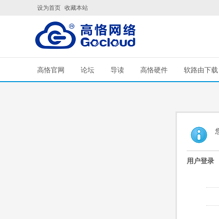
设为首页
收藏本站
高恪官网
论坛
导读
高恪硬件
软路由下载
用户登录