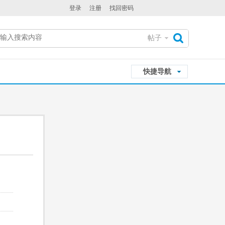
登录
注册
找回密码
帖子
搜
快捷导航
索