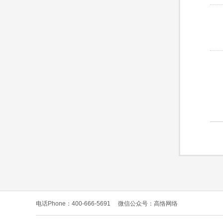
电话Phone：400-666-5691
微信公众号：高恪网络