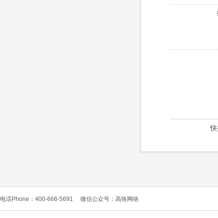
快
电话Phone：400-666-5691
微信公众号：高恪网络