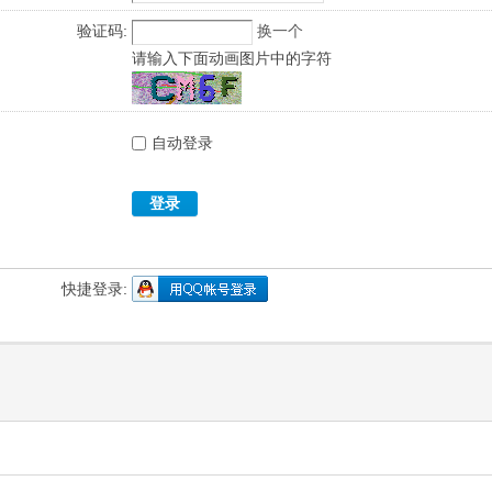
验证码:
换一个
请输入下面动画图片中的字符
自动登录
登录
快捷登录: