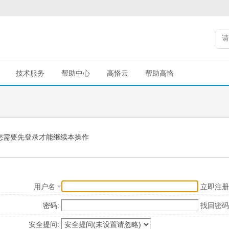
技术服务
帮助中心
高恪云
帮助高恪
您需要先登录才能继续本操作
用户名
立即注册
密码:
找回密码
安全提问: