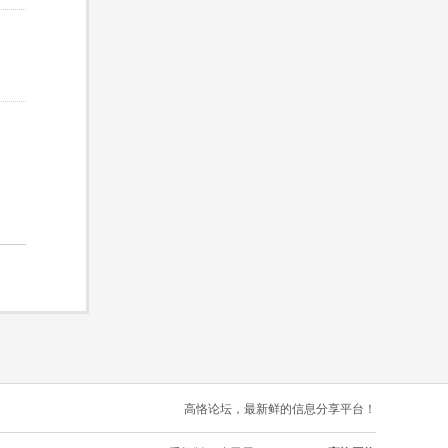
高恪论坛，最新鲜的信息分享平台！