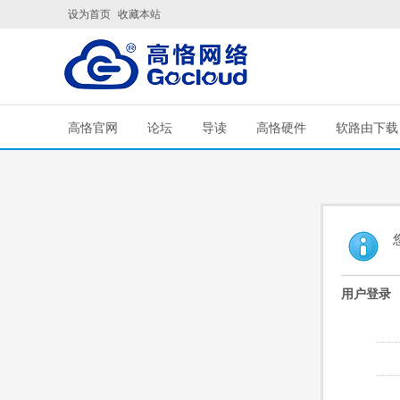
设为首页
收藏本站
高恪官网
论坛
导读
高恪硬件
软路由下载
用户登录