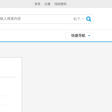
登录
注册
找回密码
帖子
搜
快捷导航
索