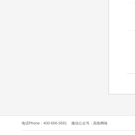
电话Phone：400-666-5691
微信公众号：高恪网络