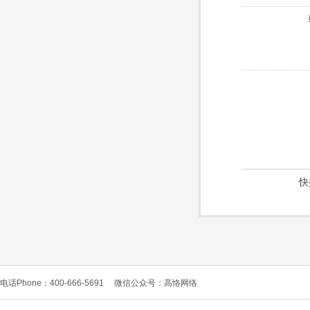
快
电话Phone：400-666-5691
微信公众号：高恪网络