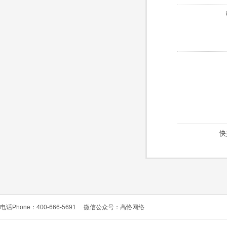
快
电话Phone：400-666-5691
微信公众号：高恪网络