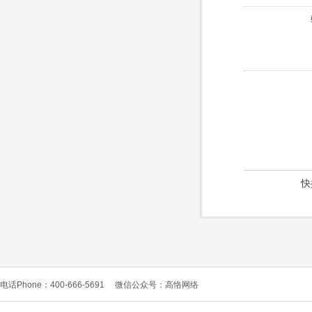
快
电话Phone：400-666-5691
微信公众号：高恪网络