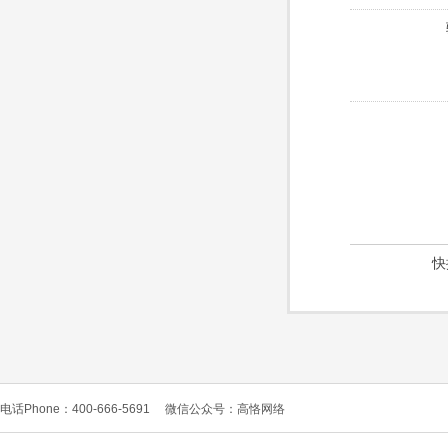
快
电话Phone：400-666-5691
微信公众号：高恪网络