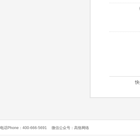
快
电话Phone：400-666-5691
微信公众号：高恪网络