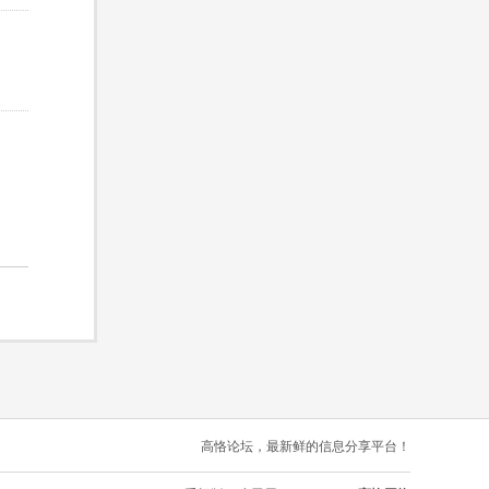
高恪论坛，最新鲜的信息分享平台！