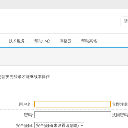
技术服务
帮助中心
高恪云
帮助高恪
您需要先登录才能继续本操作
用户名
立即注册
密码:
找回密码
安全提问: