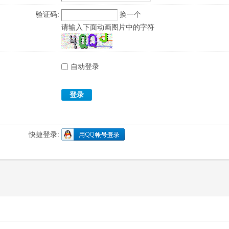
验证码:
换一个
请输入下面动画图片中的字符
自动登录
登录
快捷登录: