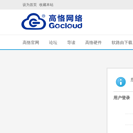
设为首页
收藏本站
高恪官网
论坛
导读
高恪硬件
软路由下载
用户登录