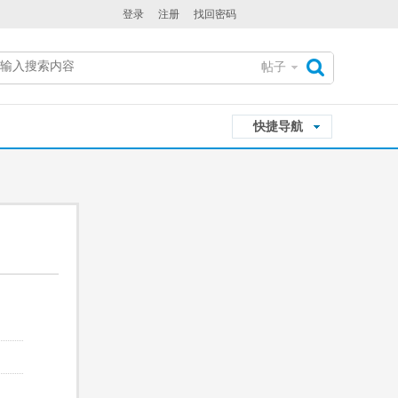
登录
注册
找回密码
帖子
搜
快捷导航
索