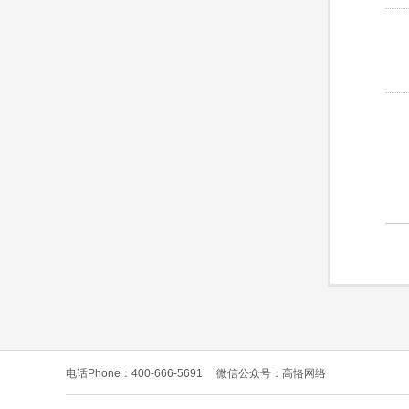
电话Phone：400-666-5691
微信公众号：高恪网络