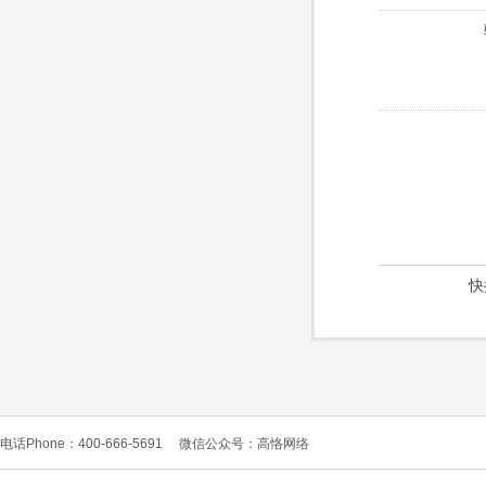
快
电话Phone：400-666-5691
微信公众号：高恪网络