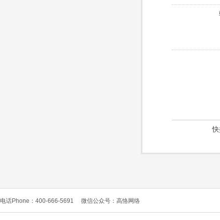
快
电话Phone：400-666-5691
微信公众号：高恪网络