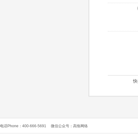
快
电话Phone：400-666-5691
微信公众号：高恪网络