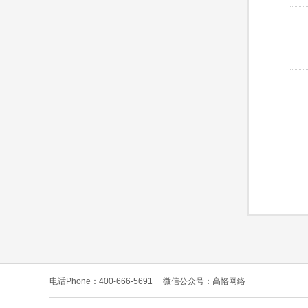
电话Phone：400-666-5691
微信公众号：高恪网络