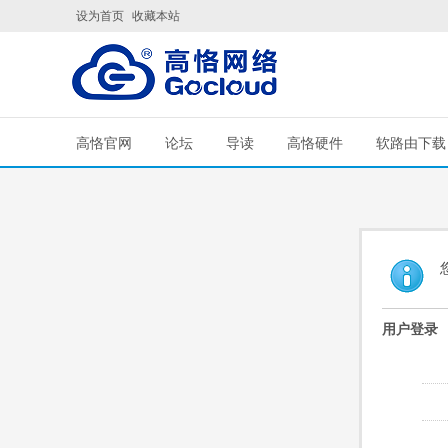
设为首页
收藏本站
高恪官网
论坛
导读
高恪硬件
软路由下载
用户登录