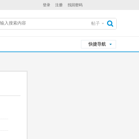
登录
注册
找回密码
帖子
搜
快捷导航
索