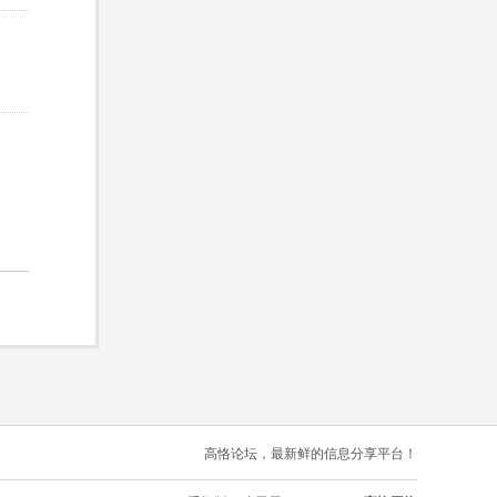
高恪论坛，最新鲜的信息分享平台！