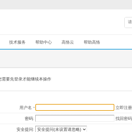
技术服务
帮助中心
高恪云
帮助高恪
您需要先登录才能继续本操作
用户名
立即注册
密码:
找回密码
安全提问: