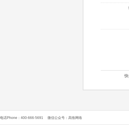
快
电话Phone：400-666-5691
微信公众号：高恪网络