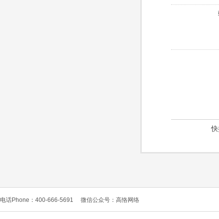
快
电话Phone：400-666-5691
微信公众号：高恪网络