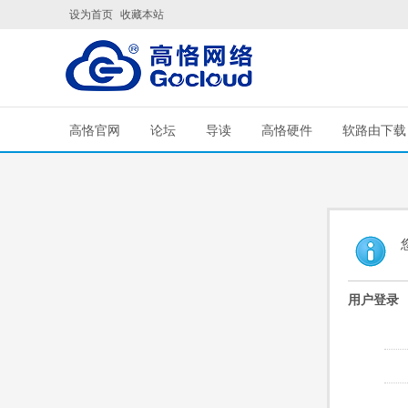
设为首页
收藏本站
高恪官网
论坛
导读
高恪硬件
软路由下载
用户登录