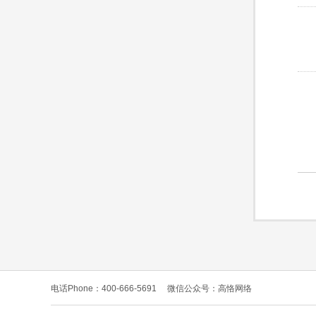
电话Phone：400-666-5691
微信公众号：高恪网络