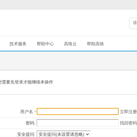
技术服务
帮助中心
高恪云
帮助高恪
您需要先登录才能继续本操作
用户名
立即注册
密码:
找回密码
安全提问: