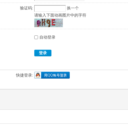
验证码:
换一个
请输入下面动画图片中的字符
自动登录
登录
快捷登录: