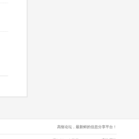
高恪论坛，最新鲜的信息分享平台！