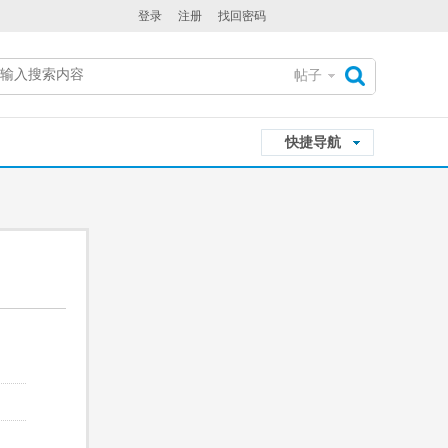
登录
注册
找回密码
帖子
搜
快捷导航
索