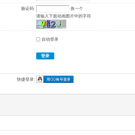
验证码:
换一个
请输入下面动画图片中的字符
自动登录
登录
快捷登录: