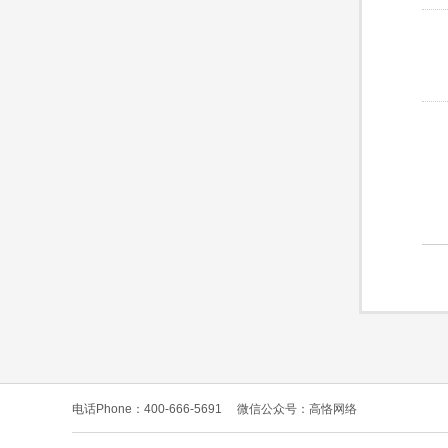
电话Phone：400-666-5691
微信公众号：高恪网络