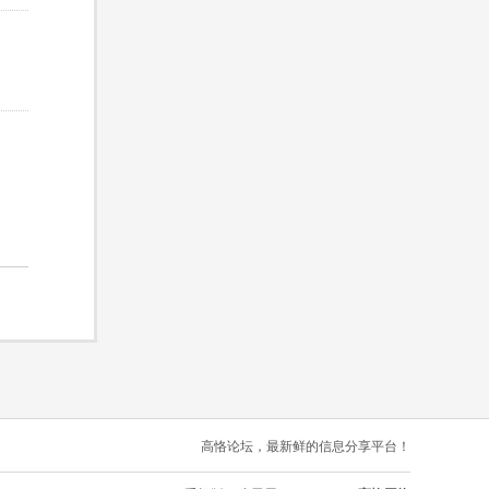
高恪论坛，最新鲜的信息分享平台！