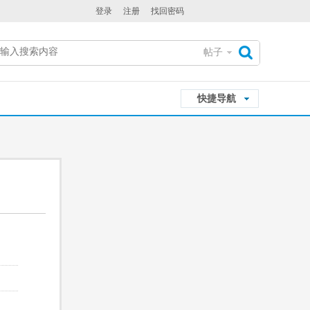
登录
注册
找回密码
帖子
搜
快捷导航
索