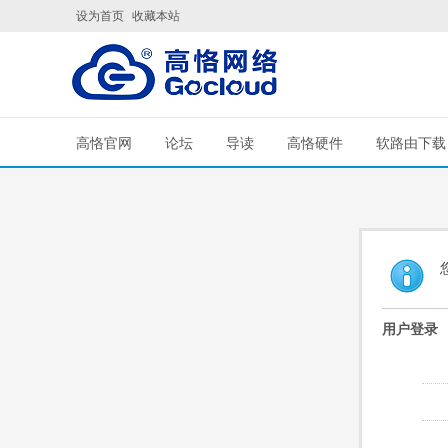
设为首页
收藏本站
高恪官网
论坛
导读
高恪硬件
软路由下载
用户登录