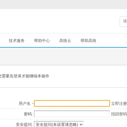
技术服务
帮助中心
高恪云
帮助高恪
您需要先登录才能继续本操作
用户名
立即注册
密码:
找回密码
安全提问: