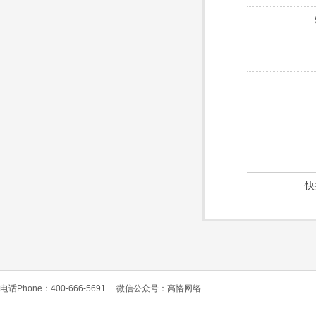
快
电话Phone：400-666-5691
微信公众号：高恪网络