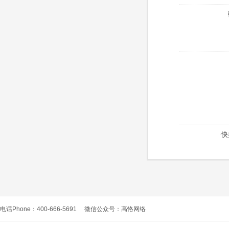
快
电话Phone：400-666-5691
微信公众号：高恪网络