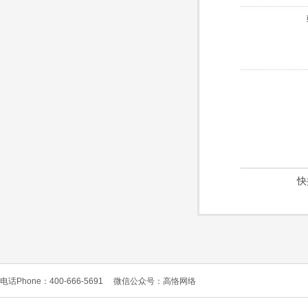
快
电话Phone：400-666-5691
微信公众号：高恪网络