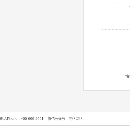
快
电话Phone：400-666-5691
微信公众号：高恪网络