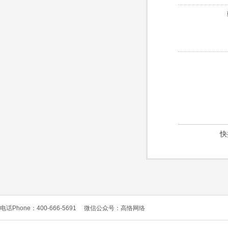
快
电话Phone：400-666-5691
微信公众号：高恪网络