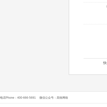
快
电话Phone：400-666-5691
微信公众号：高恪网络