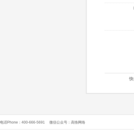
快
电话Phone：400-666-5691
微信公众号：高恪网络