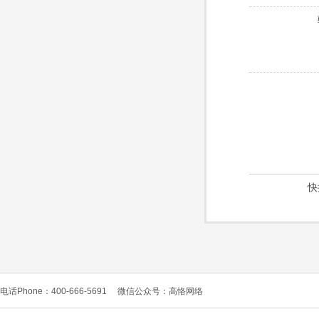
快
电话Phone：400-666-5691
微信公众号：高恪网络