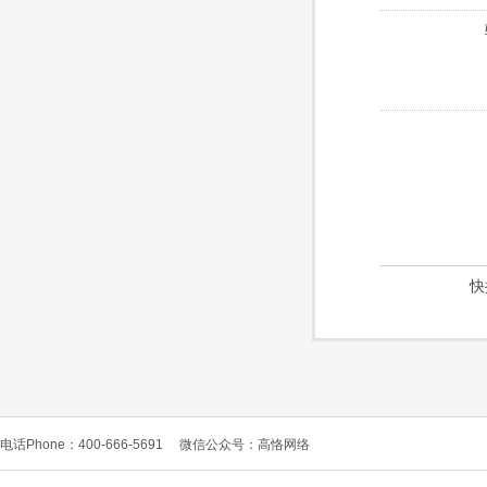
快
电话Phone：400-666-5691
微信公众号：高恪网络