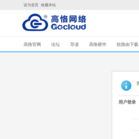
设为首页
收藏本站
高恪官网
论坛
导读
高恪硬件
软路由下载
用户登录