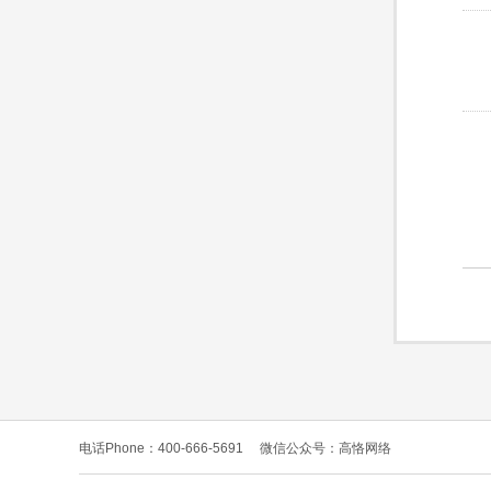
电话Phone：400-666-5691
微信公众号：高恪网络