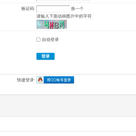
验证码:
换一个
请输入下面动画图片中的字符
自动登录
登录
快捷登录: