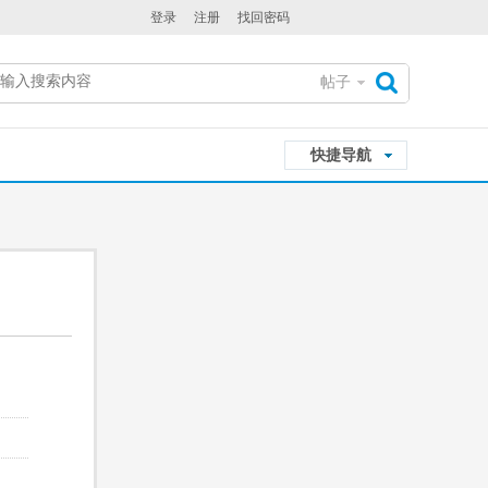
登录
注册
找回密码
帖子
搜
快捷导航
索