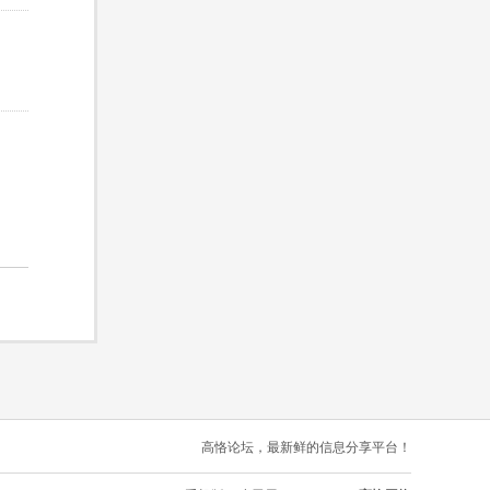
高恪论坛，最新鲜的信息分享平台！