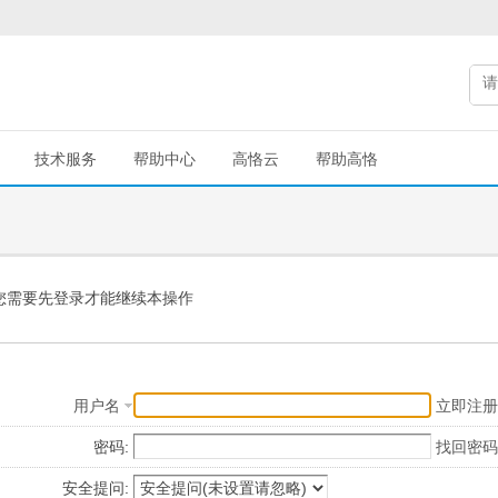
技术服务
帮助中心
高恪云
帮助高恪
您需要先登录才能继续本操作
用户名
立即注册
密码:
找回密码
安全提问: