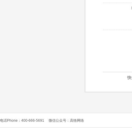
快
电话Phone：400-666-5691
微信公众号：高恪网络