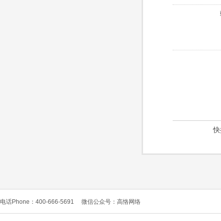
快
电话Phone：400-666-5691
微信公众号：高恪网络