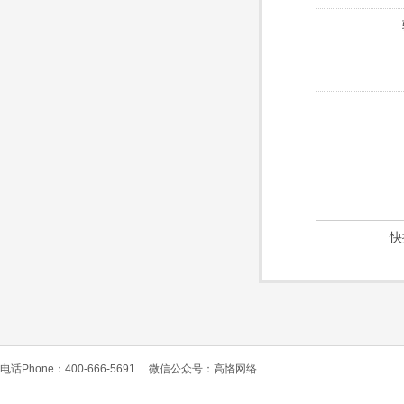
快
电话Phone：400-666-5691
微信公众号：高恪网络