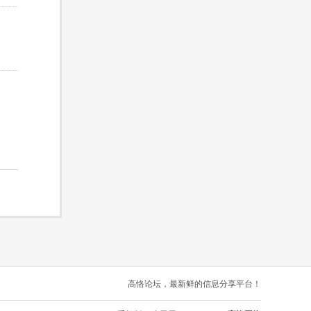
高恪论坛，最新鲜的信息分享平台！