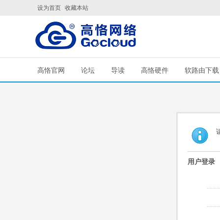
设为首页
收藏本站
高恪官网
论坛
导读
高恪硬件
软路由下载
用户登录