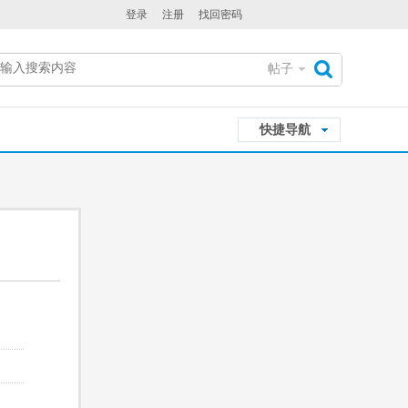
登录
注册
找回密码
帖子
搜
快捷导航
索