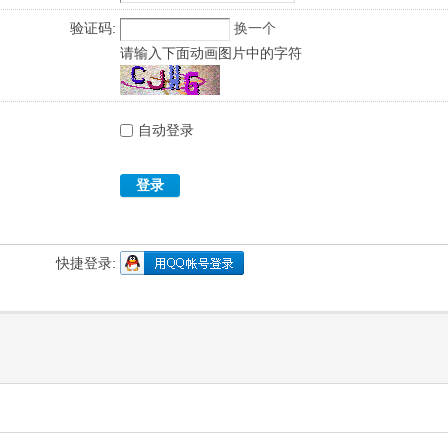
验证码:
换一个
请输入下面动画图片中的字符
自动登录
登录
快捷登录: