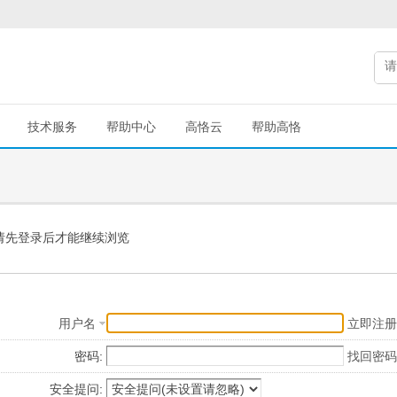
技术服务
帮助中心
高恪云
帮助高恪
请先登录后才能继续浏览
用户名
立即注册
密码:
找回密码
安全提问: