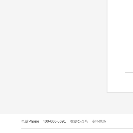
电话Phone：400-666-5691
微信公众号：高恪网络