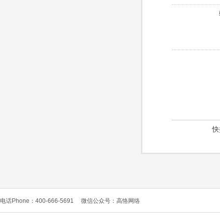
快
电话Phone：400-666-5691
微信公众号：高恪网络